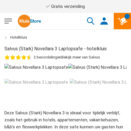
✅ Gratis verzending
Hotelkluis
Salvus (Stark) Novellara 3 Laptopsafe - hotelkluis
2
beoordelingen
Bekijk meer van Salvus
Deze Salvus (Stark) Novellara 3 is ideaal voor tijdelijk verblijf,
zoals het gebruik in hotels, appartementen, vakantiehuizen,
b&b's en flexwerkplekken. In deze safe kunnen uw gasten hun