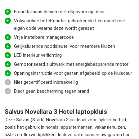
Fraai Italiaans design met ellipsvormige deur
Volwaardige hotelfunctie: gebruiker sluit en opent met
eigen code waarna deze wordt gereset
Vrije instelbare managercode
Gelijksluitende noodsleutel voor meerdere kluizen
LED interieur verlichting
Gemotoriseerd sluitwerk met energiebesparende motor
Openingsinstructie voor gasten afgebeeld op de kluisdeur
Niet gecertificeerd inbraakveilig
Biedt geen bescherming tegen brand
Salvus Novellara 3 Hotel laptopkluis
Deze Salvus (Stark) Novellara 3 is ideaal voor tijdelijk verblijf,
zoals het gebruik in hotels, appartementen, vakantiehuizen,
b&b's en flexwerkplekken. In deze safe kunnen uw gasten hun