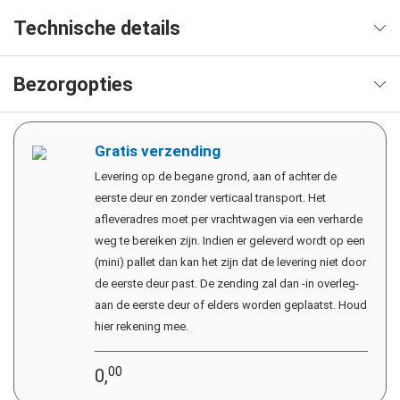
Technische details
Bezorgopties
Gratis verzending
Levering op de begane grond, aan of achter de
eerste deur en zonder verticaal transport. Het
afleveradres moet per vrachtwagen via een verharde
weg te bereiken zijn. Indien er geleverd wordt op een
(mini) pallet dan kan het zijn dat de levering niet door
de eerste deur past. De zending zal dan -in overleg-
aan de eerste deur of elders worden geplaatst. Houd
hier rekening mee.
00
0,