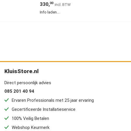
330,
00
Info laden...
KluisStore.nl
Direct persoonlijk advies
085 201 40 94
Ervaren Professionals met 25 jaar ervaring
Gecertificeerde Installatieservice
100% Veilig Betalen
Webshop Keurmerk