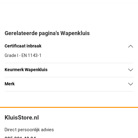
Gerelateerde pagina's Wapenkluis
Certificaat inbraak
Grade I - EN 1143-1
Keurmerk Wapenkluis
Merk
KluisStore.nl
Direct persoonlijk advies