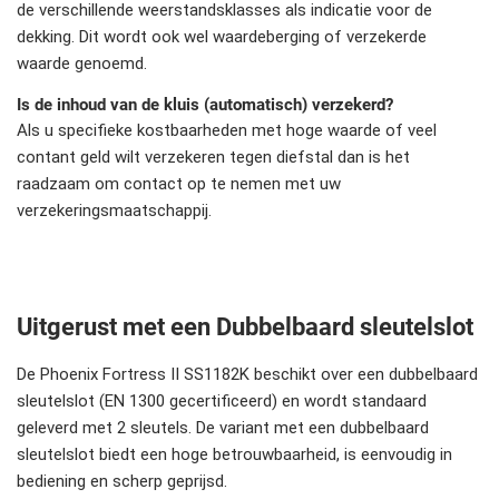
de verschillende weerstandsklasses als indicatie voor de
dekking. Dit wordt ook wel waardeberging of verzekerde
waarde genoemd.
Is de inhoud van de kluis (automatisch) verzekerd?
Als u specifieke kostbaarheden met hoge waarde of veel
contant geld wilt verzekeren tegen diefstal dan is het
raadzaam om contact op te nemen met uw
verzekeringsmaatschappij.
Uitgerust met een Dubbelbaard sleutelslot
De Phoenix Fortress II SS1182K beschikt over een dubbelbaard
sleutelslot (EN 1300 gecertificeerd) en wordt standaard
geleverd met 2 sleutels. De variant met een dubbelbaard
sleutelslot biedt een hoge betrouwbaarheid, is eenvoudig in
bediening en scherp geprijsd.