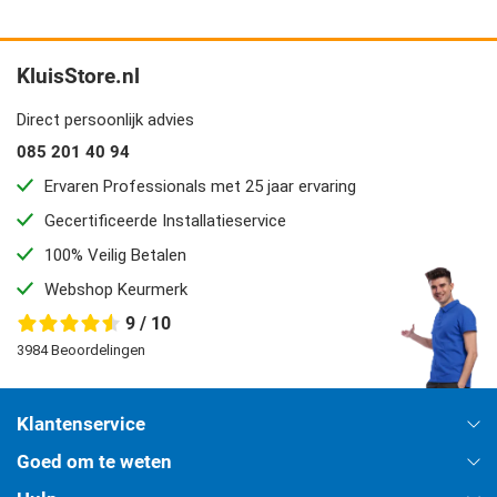
KluisStore.nl
Direct persoonlijk advies
085 201 40 94
Ervaren Professionals met 25 jaar ervaring
Gecertificeerde Installatieservice
100% Veilig Betalen
Webshop Keurmerk
9 / 10
3984 Beoordelingen
Klantenservice
Goed om te weten