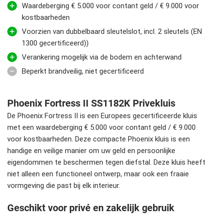
Waardeberging € 5.000 voor contant geld / € 9.000 voor
kostbaarheden
Voorzien van dubbelbaard sleutelslot, incl. 2 sleutels (EN
1300 gecertificeerd))
Verankering mogelijk via de bodem en achterwand
Beperkt brandveilig, niet gecertificeerd
Phoenix Fortress II SS1182K Privekluis
De Phoenix Fortress II is een Europees gecertificeerde kluis
met een waardeberging € 5.000 voor contant geld / € 9.000
voor kostbaarheden. Deze compacte Phoenix kluis is een
handige en veilige manier om uw geld en persoonlijke
eigendommen te beschermen tegen diefstal. Deze kluis heeft
niet alleen een functioneel ontwerp, maar ook een fraaie
vormgeving die past bij elk interieur.
Geschikt voor privé en zakelijk gebruik