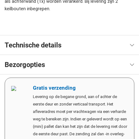
als achterwand (1x) worden verankerd. Bij levering zijn 2
keilbouten inbegrepen.
Technische details
Bezorgopties
Gratis verzending
Levering op de begane grond, aan of achter de
eerste deur en zonder verticaal transport. Het
afleveradres moet per vrachtwagen via een verharde
weg te bereiken zijn. Indien er geleverd wordt op een
(mini) pallet dan kan het zijn dat de levering niet door
de eerste deur past. De zending zal dan -in overleg-