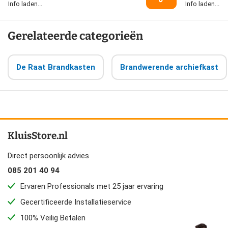
Info laden...
Info laden...
Gerelateerde categorieën
De Raat Brandkasten
Brandwerende archiefkast
KluisStore.nl
Direct persoonlijk advies
085 201 40 94
Ervaren Professionals met 25 jaar ervaring
Gecertificeerde Installatieservice
100% Veilig Betalen