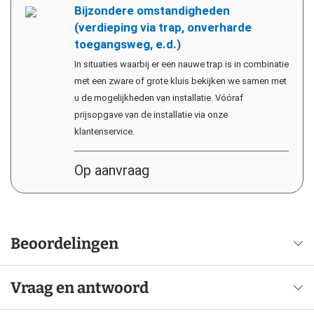
Bijzondere omstandigheden
(verdieping via trap, onverharde
toegangsweg, e.d.)
In situaties waarbij er een nauwe trap is in combinatie
met een zware of grote kluis bekijken we samen met
u de mogelijkheden van installatie. Vóóraf
prijsopgave van de installatie via onze
klantenservice.
Op aanvraag
Beoordelingen
Vraag en antwoord