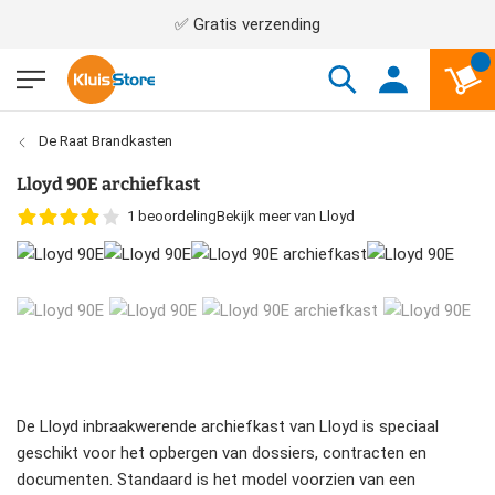
✅ Gratis verzending
De Raat Brandkasten
Lloyd 90E archiefkast
1
beoordeling
Bekijk meer van Lloyd
De Lloyd inbraakwerende archiefkast van Lloyd is speciaal
geschikt voor het opbergen van dossiers, contracten en
documenten. Standaard is het model voorzien van een