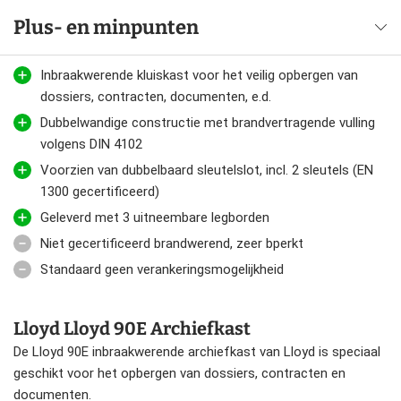
Plus- en minpunten
Inbraakwerende kluiskast voor het veilig opbergen van
dossiers, contracten, documenten, e.d.
Dubbelwandige constructie met brandvertragende vulling
volgens DIN 4102
Voorzien van dubbelbaard sleutelslot, incl. 2 sleutels (EN
1300 gecertificeerd)
Geleverd met 3 uitneembare legborden
Niet gecertificeerd brandwerend, zeer bperkt
Standaard geen verankeringsmogelijkheid
Lloyd Lloyd 90E Archiefkast
De Lloyd 90E inbraakwerende archiefkast van Lloyd is speciaal
geschikt voor het opbergen van dossiers, contracten en
documenten.