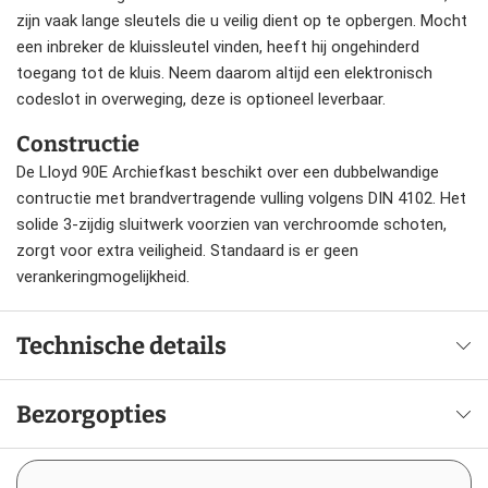
zijn vaak lange sleutels die u veilig dient op te opbergen. Mocht
een inbreker de kluissleutel vinden, heeft hij ongehinderd
toegang tot de kluis. Neem daarom altijd een elektronisch
codeslot in overweging, deze is optioneel leverbaar.
Constructie
De Lloyd 90E Archiefkast beschikt over een dubbelwandige
contructie met brandvertragende vulling volgens DIN 4102. Het
solide 3-zijdig sluitwerk voorzien van verchroomde schoten,
zorgt voor extra veiligheid. Standaard is er geen
verankeringmogelijkheid.
Technische details
Bezorgopties