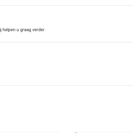
j helpen u graag verder.