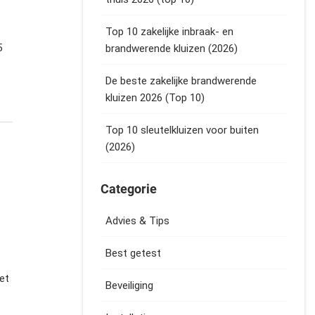
Top 10 zakelijke inbraak- en
5
brandwerende kluizen (2026)
De beste zakelijke brandwerende
kluizen 2026 (Top 10)
Top 10 sleutelkluizen voor buiten
(2026)
Categorie
Advies & Tips
Best getest
het
Beveiliging