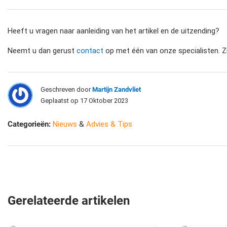
Heeft u vragen naar aanleiding van het artikel en de uitzending?
Neemt u dan gerust
contact
op met één van onze specialisten. Zi
Geschreven door
Martijn Zandvliet
Geplaatst op 17 Oktober 2023
Categorieën:
Nieuws
&
Advies & Tips
Gerelateerde artikelen