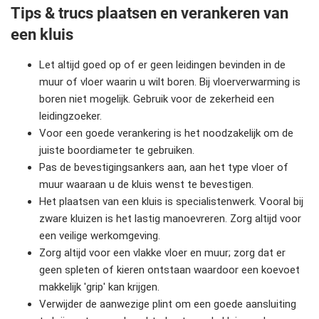
Tips & trucs plaatsen en verankeren van
een kluis
Let altijd goed op of er geen leidingen bevinden in de
muur of vloer waarin u wilt boren. Bij vloerverwarming is
boren niet mogelijk. Gebruik voor de zekerheid een
leidingzoeker.
Voor een goede verankering is het noodzakelijk om de
juiste boordiameter te gebruiken.
Pas de bevestigingsankers aan, aan het type vloer of
muur waaraan u de kluis wenst te bevestigen.
Het plaatsen van een kluis is specialistenwerk. Vooral bij
zware kluizen is het lastig manoevreren. Zorg altijd voor
een veilige werkomgeving.
Zorg altijd voor een vlakke vloer en muur; zorg dat er
geen spleten of kieren ontstaan waardoor een koevoet
makkelijk 'grip' kan krijgen.
Verwijder de aanwezige plint om een goede aansluiting