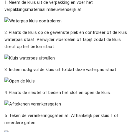
1. Neem de kluis uit de verpakking en voer het
verpakkingsmateriaal milieuvriendelijk af
2. Plaats de kluis op de gewenste plek en controleer of de kluis
waterpas staat. Verwijder vloerdelen of tapijt zodat de kluis
direct op het beton staat.
3. Indien nodig vul de kluis uit totdat deze waterpas staat
4. Plaats de sleutel of bedien het slot en open de kluis.
5. Teken de verankeringsgaten af. Afhankelijk per kluis 1 of
meerdere gaten.