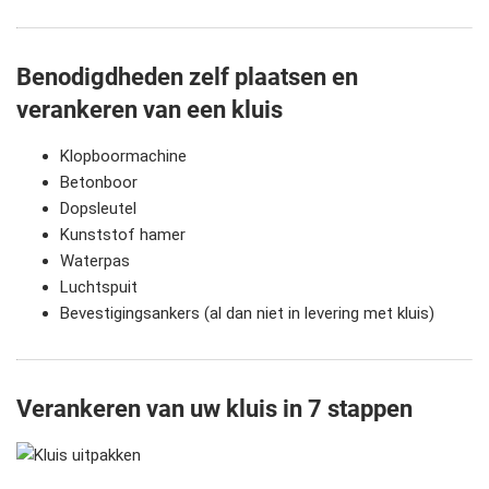
Benodigdheden zelf plaatsen en
verankeren van een kluis
Klopboormachine
Betonboor
Dopsleutel
Kunststof hamer
Waterpas
Luchtspuit
Bevestigingsankers (al dan niet in levering met kluis)
Verankeren van uw kluis in 7 stappen