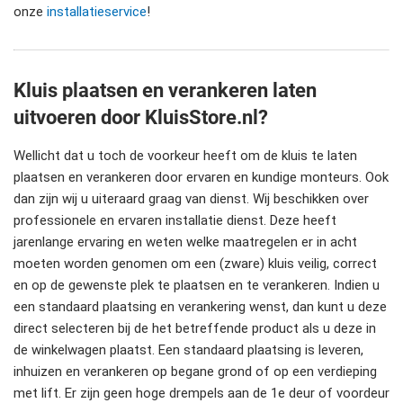
onze
installatieservice
!
Kluis plaatsen en verankeren laten
uitvoeren door KluisStore.nl?
Wellicht dat u toch de voorkeur heeft om de kluis te laten
plaatsen en verankeren door ervaren en kundige monteurs. Ook
dan zijn wij u uiteraard graag van dienst. Wij beschikken over
professionele en ervaren installatie dienst. Deze heeft
jarenlange ervaring en weten welke maatregelen er in acht
moeten worden genomen om een (zware) kluis veilig, correct
en op de gewenste plek te plaatsen en te verankeren. Indien u
een standaard plaatsing en verankering wenst, dan kunt u deze
direct selecteren bij de het betreffende product als u deze in
de winkelwagen plaatst. Een standaard plaatsing is leveren,
inhuizen en verankeren op begane grond of op een verdieping
met lift. Er zijn geen hoge drempels aan de 1e deur of voordeur