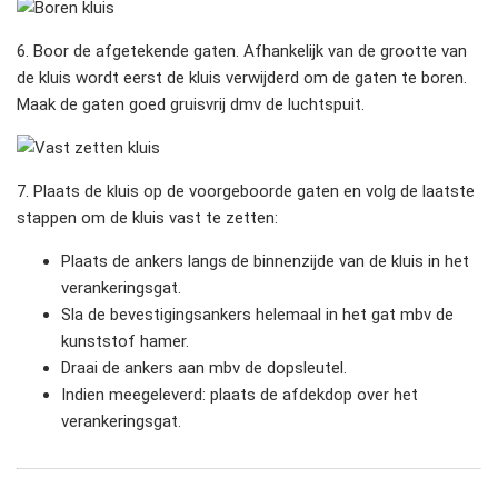
6. Boor de afgetekende gaten. Afhankelijk van de grootte van
de kluis wordt eerst de kluis verwijderd om de gaten te boren.
Maak de gaten goed gruisvrij dmv de luchtspuit.
7. Plaats de kluis op de voorgeboorde gaten en volg de laatste
stappen om de kluis vast te zetten:
Plaats de ankers langs de binnenzijde van de kluis in het
verankeringsgat.
Sla de bevestigingsankers helemaal in het gat mbv de
kunststof hamer.
Draai de ankers aan mbv de dopsleutel.
Indien meegeleverd: plaats de afdekdop over het
verankeringsgat.