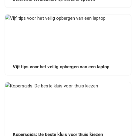
Vijf tips voor het veilig opbergen van een laptop
Kopersgids: De beste kluis voor thuis kiezen