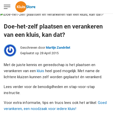
Doe-het-zelf plaatsen en verankeren
van een kluis, kan dat?
Geschreven door
Martijn Zandvliet
Geplaatst op 28 April 2015
Met de juiste kennis en gereedschap is het plaatsen en
verankeren van een
kluis
heel goed mogelijk. Met name de
lichtere kluizen kunnen zelf worden geplaatst én verankerd.
Lees verder voor de benodigdheden en stap-voor-stap
instructie.
Voor extra informatie, tips en trucs lees ook het artikel:
Goed
verankeren, een noodzaak voor iedere kluis!