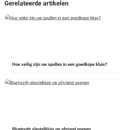
Gerelateerde artikelen
Hoe veilig zijn uw spullen in een goedkope kluis?
Bluetooth sleutelkluis op afstand openen