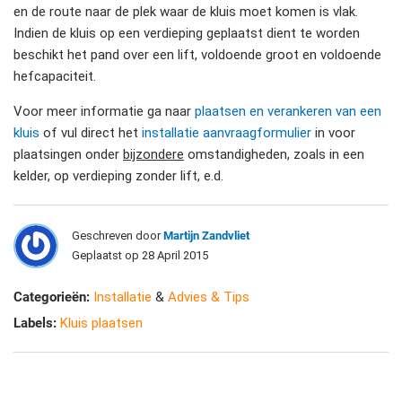
en de route naar de plek waar de kluis moet komen is vlak.
Indien de kluis op een verdieping geplaatst dient te worden
beschikt het pand over een lift, voldoende groot en voldoende
hefcapaciteit.
Voor meer informatie ga naar
plaatsen en verankeren van een
kluis
of vul direct het
installatie aanvraagformulier
in voor
plaatsingen onder
bijzondere
omstandigheden, zoals in een
kelder, op verdieping zonder lift, e.d.
Geschreven door
Martijn Zandvliet
Geplaatst op 28 April 2015
Categorieën:
Installatie
&
Advies & Tips
Labels:
Kluis plaatsen